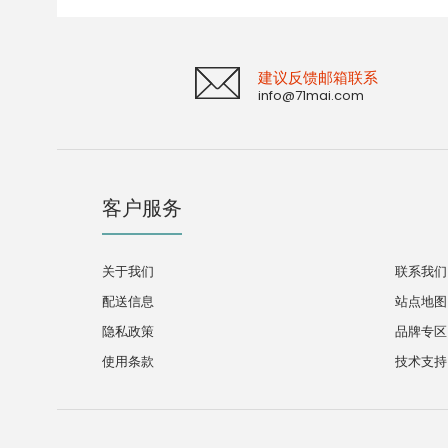
建议反馈邮箱联系
info@71mai.com
客户服务
关于我们
联系我们
配送信息
站点地图
隐私政策
品牌专区
使用条款
技术支持