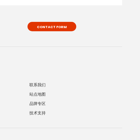
CONTACT FORM
联系我们
站点地图
品牌专区
技术支持