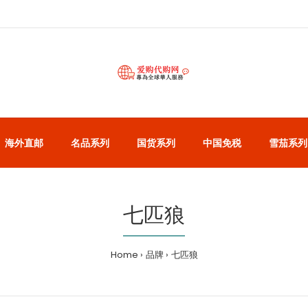
海外直邮
名品系列
国货系列
中国免税
雪茄系列
七匹狼
Home
品牌
七匹狼