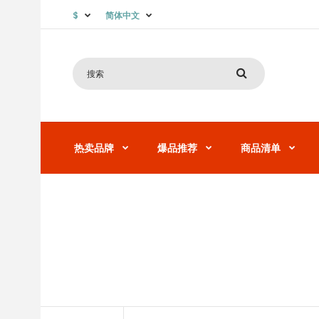
$
简体中文
热卖品牌
爆品推荐
商品清单