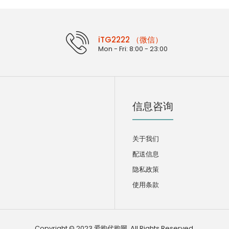
iTG2222 （微信）
Mon - Fri: 8:00 - 23:00
信息咨询
关于我们
配送信息
隐私政策
使用条款
Copyright © 2023,爱购代购网, All Rights Reserved.