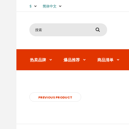
$
简体中文
热卖品牌
爆品推荐
商品清单
PREVIOUS PRODUCT