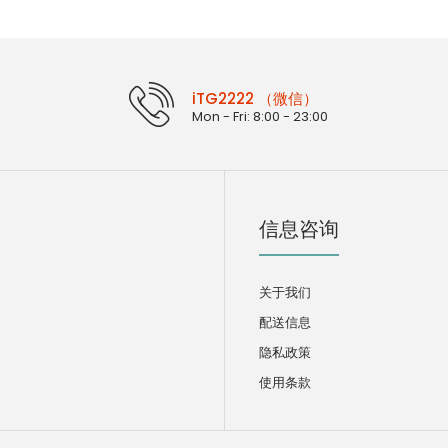
iTG2222 （微信）
Mon - Fri: 8:00 - 23:00
信息咨询
关于我们
配送信息
隐私政策
使用条款