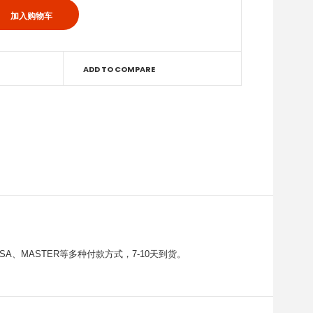
ADD TO COMPARE
、MASTER等多种付款方式，7-10天到货。