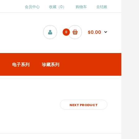
会员中心
收藏（0）
购物车
去结账
$0.00
0
电子系列
珍藏系列
NEXT PRODUCT