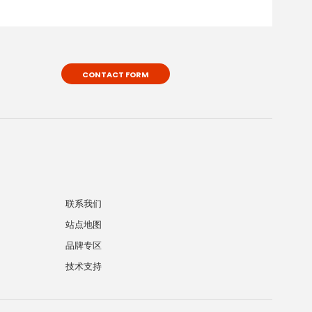
CONTACT FORM
联系我们
站点地图
品牌专区
技术支持