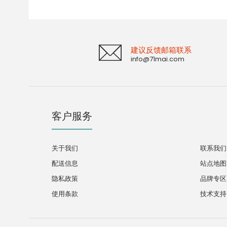
建议反馈邮箱联系
info@71mai.com
客户服务
关于我们
联系我们
配送信息
站点地图
隐私政策
品牌专区
使用条款
技术支持