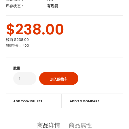
库存状态：
有现货
$238.00
税前
$238.00
消费积分： 400
数量
ADD TO WISHLIST
ADD TO COMPARE
商品详情
商品属性