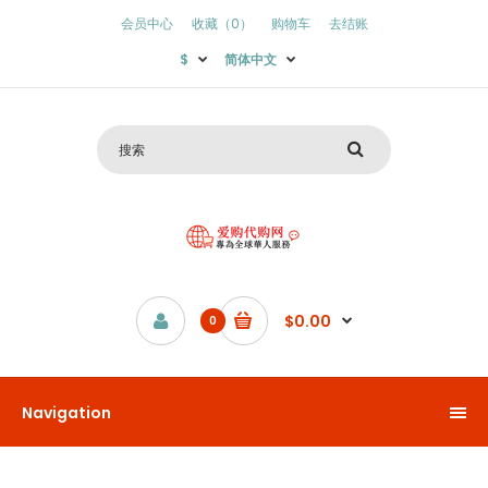
会员中心
收藏（0）
购物车
去结账
$
简体中文
$0.00
0
Navigation