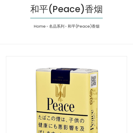
和平(Peace)香烟
Home
名品系列
和平(Peace)香烟