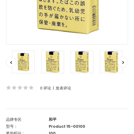
0 评论
|
发表评论
品牌专区
和平
型号：
Product 15-00100
奖励积分：
100