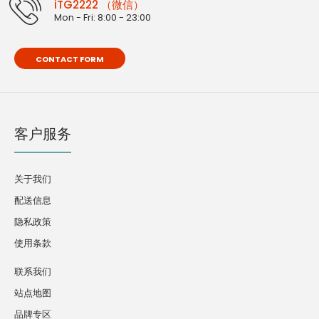
iTG2222 （微信）
Mon - Fri: 8:00 - 23:00
CONTACT FORM
客户服务
关于我们
配送信息
隐私政策
使用条款
联系我们
站点地图
品牌专区