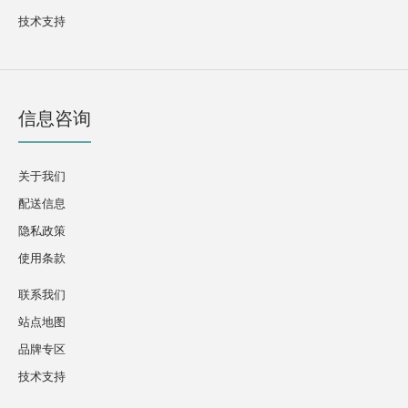
技术支持
信息咨询
关于我们
配送信息
隐私政策
使用条款
联系我们
站点地图
品牌专区
技术支持