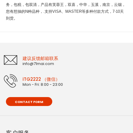
务，包税，包双清，产品有芙蓉王，双喜，中华，玉溪，南京，云烟，
您有想抽的N种品种，.支持VISA、MASTER等多种付款方式，7-10天
到货。
建议反馈邮箱联系
info@71mai.com
iTG2222 （微信）
Mon - Fri: 8:00 - 23:00
CONTACT FORM