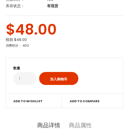
库存状态：
有现货
$48.00
税前
$48.00
消费积分： 400
数量
ADD TO WISHLIST
ADD TO COMPARE
商品详情
商品属性