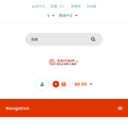
会员中心
收藏（0）
购物车
去结账
$
简体中文
$0.00
0
Navigation