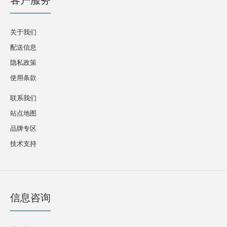
客户服务
关于我们
配送信息
隐私政策
使用条款
联系我们
站点地图
品牌专区
技术支持
信息咨询