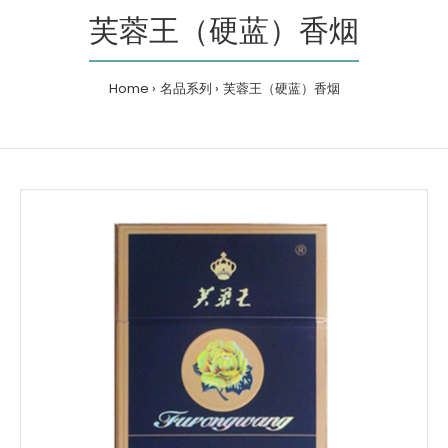
芙蓉王（硬蓝）香烟
Home
名品系列
芙蓉王（硬蓝）香烟