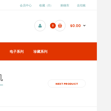
会员中心
收藏（0）
购物车
去结账
$0.00
0
电子系列
珍藏系列
机
NEXT PRODUCT