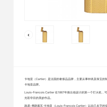
卡地亚（Cartier）是法国的奢侈品品牌，主要从事钟表及珠宝的制造，经营
卡地亚品牌。
Louis-Francois Cartier 在1867年推出他设计
光彩夺目的美妙作品。
路易-弗朗索瓦·卡地亚（Louis-Francois Carti