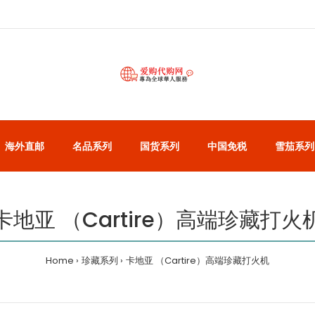
海外直邮
名品系列
国货系列
中国免税
雪茄系列
卡地亚 （Cartire）高端珍藏打火
Home
珍藏系列
卡地亚 （Cartire）高端珍藏打火机