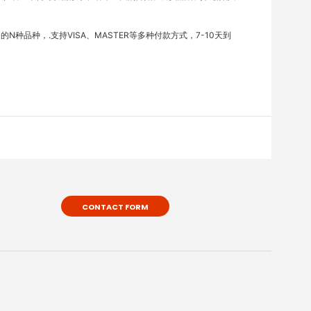
种品种，.支持VISA、MASTER等多种付款方式，7-10天到
CONTACT FORM