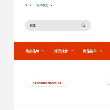
$
简体中文
热卖品牌
爆品推荐
商品清单
PREVIOUS PRODUCT