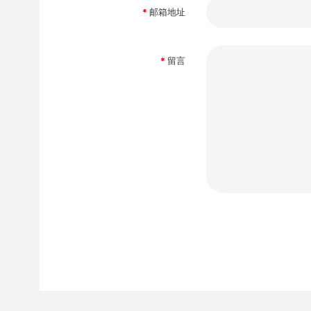
邮箱地址
留言