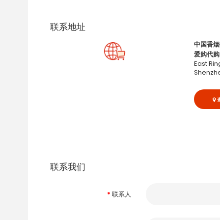
联系地址
中国香烟
爱购代购
East Rin
Shenzhe
联系我们
联系人