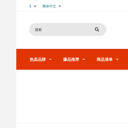
$
简体中文
热卖品牌
爆品推荐
商品清单