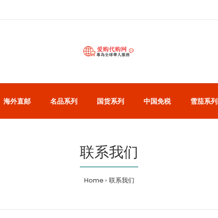
海外直邮
名品系列
国货系列
中国免税
雪茄系列
联系我们
Home
联系我们