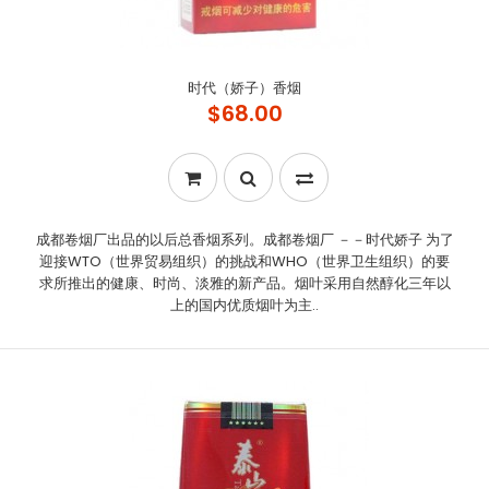
时代（娇子）香烟
$68.00
成都卷烟厂出品的以后总香烟系列。成都卷烟厂 －－时代娇子 为了
迎接WTO（世界贸易组织）的挑战和WHO（世界卫生组织）的要
求所推出的健康、时尚、淡雅的新产品。烟叶采用自然醇化三年以
上的国内优质烟叶为主..