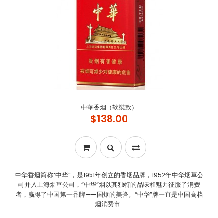
中華香烟（软裝款）
$138.00
中华香烟简称“中华”，是1951年创立的香烟品牌，1952年中华烟草公
司并入上海烟草公司，“中华”烟以其独特的品味和魅力征服了消费
者，赢得了中国第一品牌——国烟的美誉。“中华”牌一直是中国高档
烟消费市..