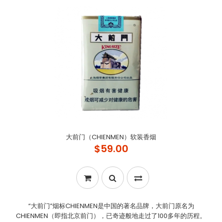
大前门（CHIENMEN）软装香烟
$59.00
“大前门”烟标CHIENMEN是中国的著名品牌，大前门原名为
CHIENMEN（即指北京前门），已奇迹般地走过了100多年的历程。