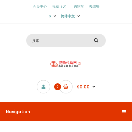
会员中心
收藏（0）
购物车
去结账
$
简体中文
$0.00
0
Navigation