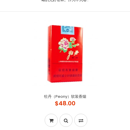
牡丹（Peony）软装香烟
$48.00