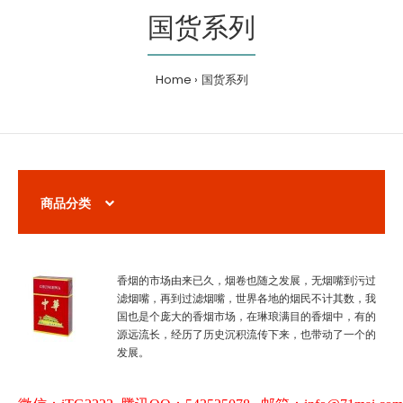
国货系列
Home
国货系列
商品分类
香烟的市场由来已久，烟卷也随之发展，无烟嘴到污过
滤烟嘴，再到过滤烟嘴，世界各地的烟民不计其数，我
国也是个庞大的香烟市场，在琳琅满目的香烟中，有的
源远流长，经历了历史沉积流传下来，也带动了一个的
发展。