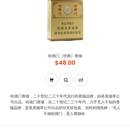
哈德门（经典）香烟
$48.00
哈德门香烟，二十世纪二三十年代流行的香烟品牌，由英美烟草公
司出品。哈德门香烟，在二十世纪二三十年代，几乎无人不知的香
烟品牌，是英美烟草公司出品的10支软包装。当时的报纸称：“无人
不抽哈德门，是人都抽哈..