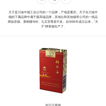
天子是川渝中烟工业公司的一个品牌，产地是重庆。天子在川渝中
烟的下属品牌中属于最高端品牌，其地位和其他烟草公司的一线品
牌如苏烟、黄鹤楼1916、九五至尊差不多。自1995年成立以来，“天
子”牌香烟生产了..
好日子香烟