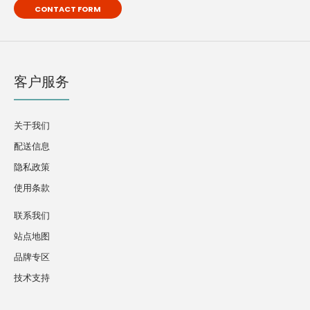
CONTACT FORM
客户服务
关于我们
配送信息
隐私政策
使用条款
联系我们
站点地图
品牌专区
技术支持