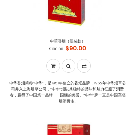
中華香烟（硬裝款）
$90.00
$100.00
中华香烟简称“中华”，是1951年创立的香烟品牌，1952年中华烟草公
司并入上海烟草公司，“中华”烟以其独特的品味和魅力征服了消费
者，赢得了中国第一品牌——国烟的美誉。“中华”牌一直是中国高档
烟消费市..