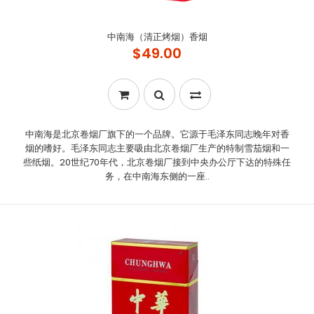
中南海（清正烤烟）香烟
$49.00
中南海是北京卷烟厂旗下的一个品牌。它源于毛泽东同志晚年对香
烟的嗜好。毛泽东同志主要吸由北京卷烟厂生产的特制雪茄烟和一
些纸烟。20世纪70年代，北京卷烟厂接到中央办公厅下达的特殊任
务，在中南海东侧的一座..