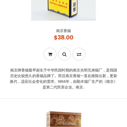
南京香烟
$38.00
南京牌香烟最早诞生于中华民国时期的南京光明兄弟烟厂，是我国
历史比较悠久的香烟品牌了。而且南京香烟一直在推陈出新，更新
换代，适应社会变化的需求。1956年，由勤丰烟厂生产的《南京》
是第二代民营企业。南京..