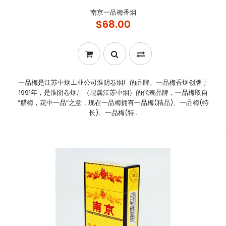
南京一品梅香烟
$68.00
一品梅是江苏中烟工业公司淮阴卷烟厂的品牌。一品梅香烟创牌于
1991年，是淮阴卷烟厂（现属江苏中烟）的代表品牌，一品梅取自
“腊梅，花中一品”之意，现在一品梅拥有一品梅(精品)、一品梅(特
长)、一品梅(特..