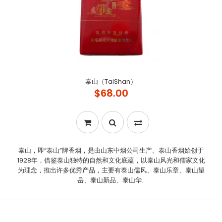
泰山（TaiShan）
$68.00
泰山，即“泰山”牌香烟，是由山东中烟公司生产。泰山香烟始创于
1928年，借鉴泰山独特的自然和文化底蕴，以泰山风光和儒家文化
为理念，推出许多优秀产品，主要有泰山儒风、泰山乐章、泰山望
岳、泰山新品、泰山华..