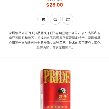
$28.00
深圳烟草公司的主打品牌“好日子”卷烟已销往全国20多个省区和东
南亚等国家和地区，并成为市民和游客所喜爱深圳特产。深圳烟草
公司近年来加快科技创新步伐，加强工艺、技术的应用研究，深化
品牌内涵，首家应用三元..