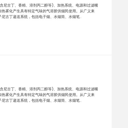
(含尼古丁、香精、溶剂丙二醇等)、加热系统、电源和过滤嘴
加热雾化产生具有特定气味的气溶胶供烟民使用。从广义来
尼古丁递送系统，包括电子烟、水烟筒、水烟笔..
(含尼古丁、香精、溶剂丙二醇等)、加热系统、电源和过滤嘴
加热雾化产生具有特定气味的气溶胶供烟民使用。从广义来
尼古丁递送系统，包括电子烟、水烟筒、水烟笔..