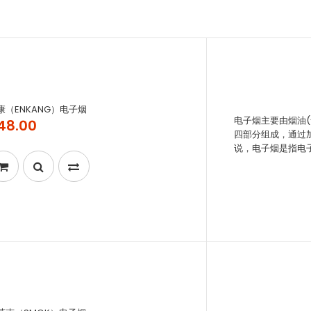
康（ENKANG）电子烟
电子烟主要由烟油
48.00
四部分组成，通过
说，电子烟是指电子