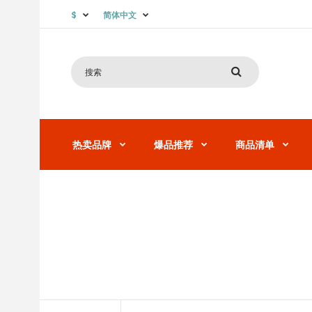
$
简体中文
热卖品牌
爆品推荐
商品清单