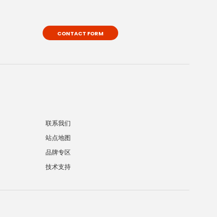
CONTACT FORM
联系我们
站点地图
品牌专区
技术支持