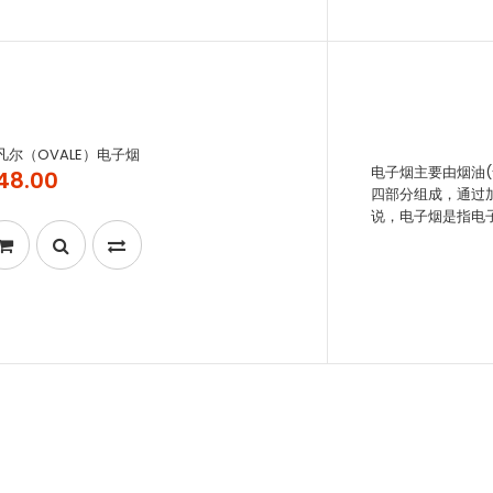
凡尔（OVALE）电子烟
电子烟主要由烟油
48.00
四部分组成，通过
说，电子烟是指电子