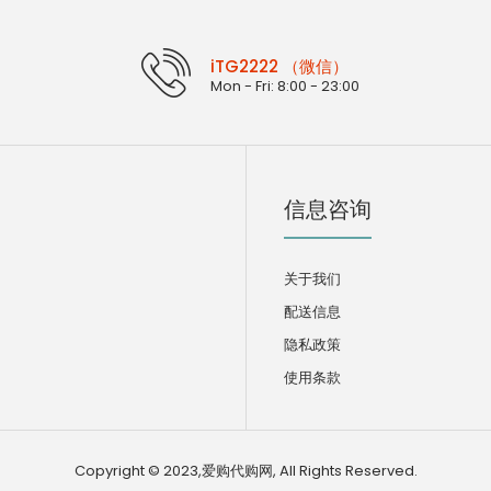
iTG2222 （微信）
Mon - Fri: 8:00 - 23:00
信息咨询
关于我们
配送信息
隐私政策
使用条款
Copyright © 2023,爱购代购网, All Rights Reserved.