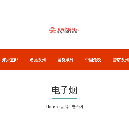
海外直邮
名品系列
国货系列
中国免税
雪茄系列
电子烟
Home
品牌
电子烟