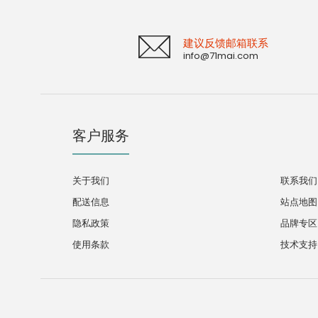
建议反馈邮箱联系
info@71mai.com
客户服务
关于我们
联系我们
配送信息
站点地图
隐私政策
品牌专区
使用条款
技术支持