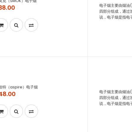
莫克（SMOK）电子烟
电子烟主要由烟油
38.00
四部分组成，通过
说，电子烟是指电子
佳特（aspire）电子烟
电子烟主要由烟油
48.00
四部分组成，通过
说，电子烟是指电子